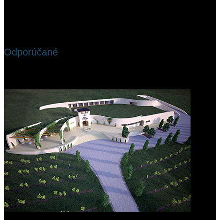
Odporúčané