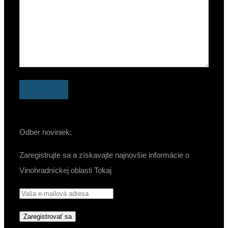
Odber noviniek:
Zaregistrujte sa a získavajte najnovšie informácie o
Vinohradníckej oblasti Tokaj